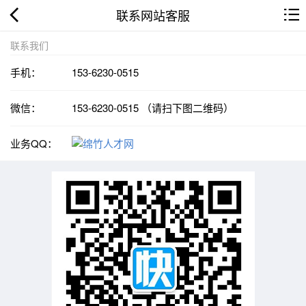
联系网站客服
联系我们
手机：
153-6230-0515
微信：
153-6230-0515 （请扫下图二维码）
业务QQ：