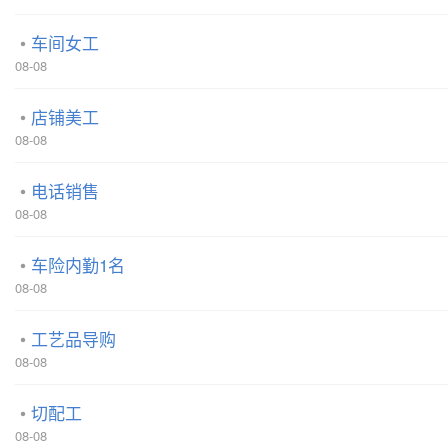
车间女工
08-08
店铺美工
08-08
电话销售
08-08
车险内勤1名
08-08
工艺品导购
08-08
切配工
08-08