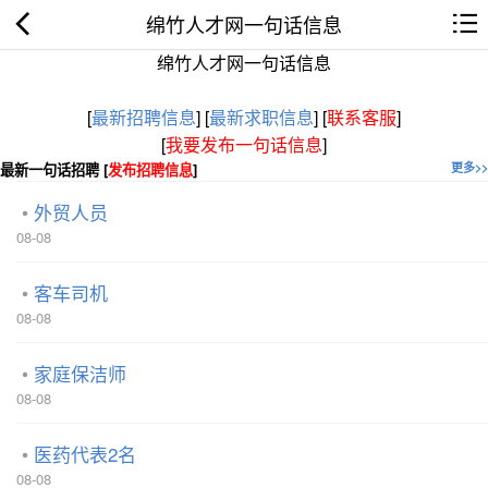
绵竹人才网一句话信息
绵竹人才网一句话信息
[
最新招聘信息
]
[
最新求职信息
]
[
联系客服
]
[
我要发布一句话信息
]
最新一句话招聘 [
发布招聘信息
]
更多>>
外贸人员
08-08
客车司机
08-08
家庭保洁师
08-08
医药代表2名
08-08