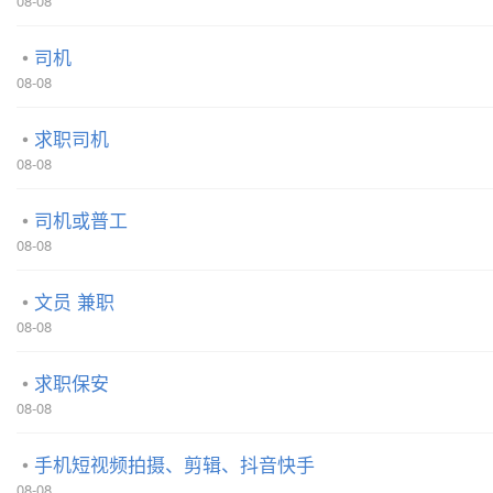
08-08
司机
08-08
求职司机
08-08
司机或普工
08-08
文员 兼职
08-08
求职保安
08-08
手机短视频拍摄、剪辑、抖音快手
08-08