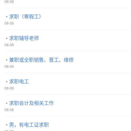
08-08
求职（寒假工）
08-08
求职辅导老师
08-08
兼职或全职销售、普工、维修
08-08
求职电工
08-08
求职会计及相关工作
08-08
男，有电工证求职