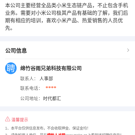
本公司主要经营全品类小米生态链产品，不止包含手机
业务。需要对小米公司极其产品有基础的了解，我们后
期有相应的培训，喜欢小米产品、热爱销售的人员优
先。
公司信息
绵竹谷雨兄弟科技有限公司
联系人：
人事部
****
联系电话：
公司地址：
时代都汇
温馨提示
1、本平台仅供信息发布，不会收取押金、保证金均！