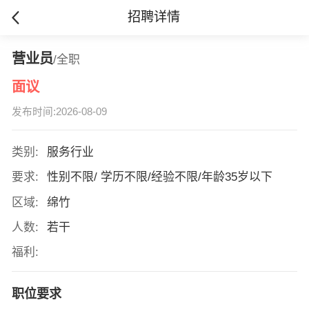
招聘详情
营业员
/全职
面议
发布时间:2026-08-09
类别:
服务行业
要求:
性别不限/ 学历不限/经验不限/年龄35岁以下
区域:
绵竹
人数:
若干
福利:
职位要求