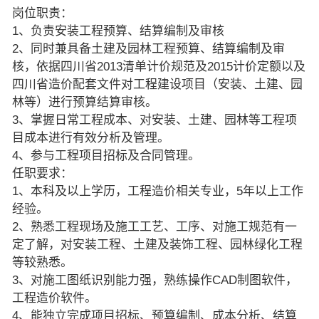
岗位职责：
1、负责安装工程预算、结算编制及审核
2、同时兼具备土建及园林工程预算、结算编制及审
核，依据四川省2013清单计价规范及2015计价定额以及
四川省造价配套文件对工程建设项目（安装、土建、园
林等）进行预算结算审核。
3、掌握日常工程成本、对安装、土建、园林等工程项
目成本进行有效分析及管理。
4、参与工程项目招标及合同管理。
任职要求：
1、本科及以上学历，工程造价相关专业，5年以上工作
经验。
2、熟悉工程现场及施工工艺、工序、对施工规范有一
定了解，对安装工程、土建及装饰工程、园林绿化工程
等较熟悉。
3、对施工图纸识别能力强，熟练操作CAD制图软件，
工程造价软件。
4、能独立完成项目招标、预算编制、成本分析、结算